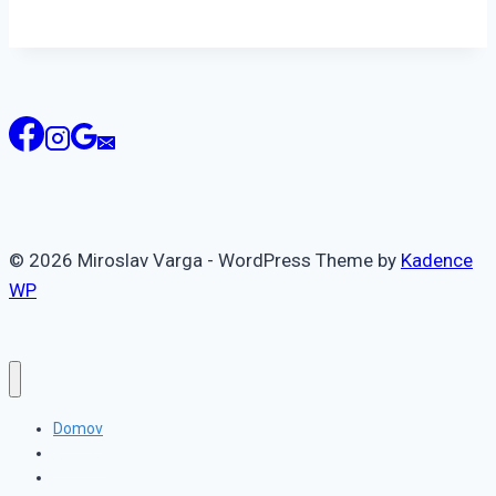
© 2026 Miroslav Varga - WordPress Theme by
Kadence
WP
Domov
Ponuka
Blog