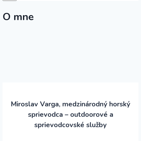
O mne
Miroslav Varga, medzinárodný horský
sprievodca – outdoorové a
sprievodcovské služby